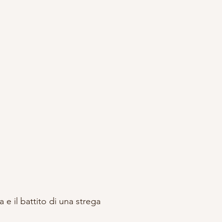
a e il battito di una strega