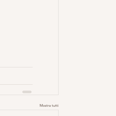
Mostra tutti