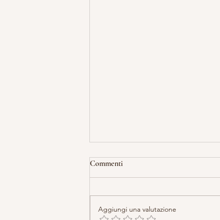
Commenti
Aggiungi una valutazione