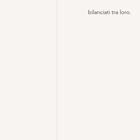
bilanciati tra loro.