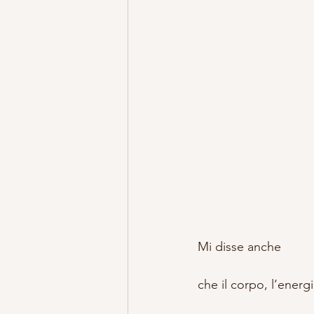
Mi disse anche
che il corpo, l’energi