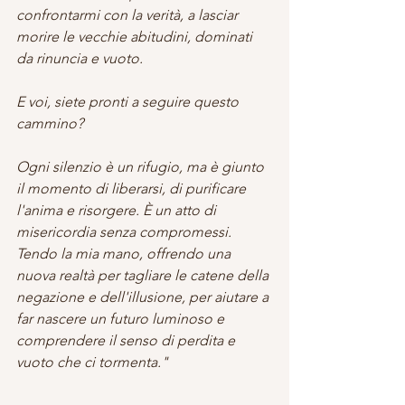
confrontarmi con la verità, a lasciar 
morire le vecchie abitudini, dominati 
da rinuncia e vuoto.
E voi, siete pronti a seguire questo 
cammino?
Ogni silenzio è un rifugio, ma è giunto 
il momento di liberarsi, di purificare 
l'anima e risorgere. È un atto di 
misericordia senza compromessi. 
Tendo la mia mano, offrendo una 
nuova realtà per tagliare le catene della 
negazione e dell'illusione, per aiutare a 
far nascere un futuro luminoso e 
comprendere il senso di perdita e 
vuoto che ci tormenta."