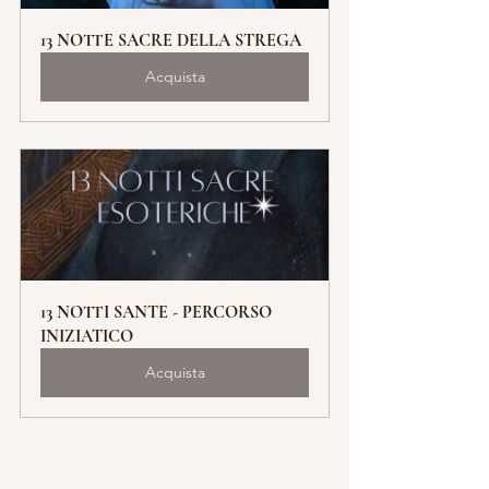
13 NOTTE SACRE DELLA STREGA
Acquista
13 NOTTI SANTE - PERCORSO 
INIZIATICO
Acquista