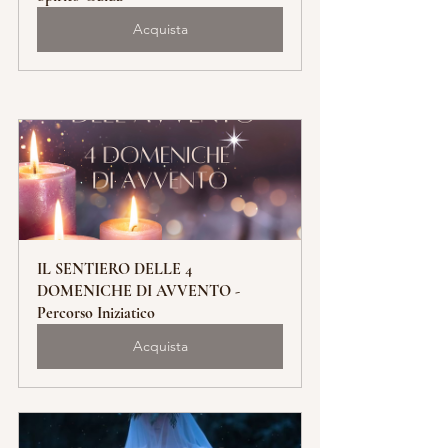
Acquista
IL SENTIERO DELLE 4 
DOMENICHE DI AVVENTO - 
Percorso Iniziatico
Acquista