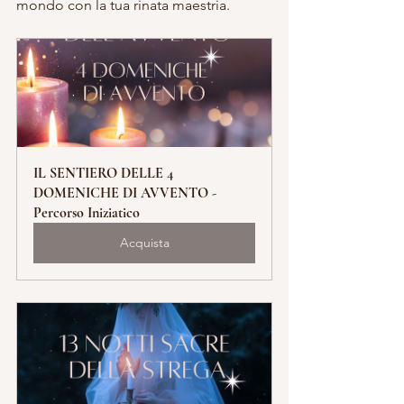
mondo con la tua rinata maestria.
IL SENTIERO DELLE 4 
DOMENICHE DI AVVENTO - 
Percorso Iniziatico
Acquista