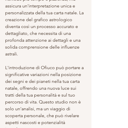
assicura un'interpretazione unica e 
personalizzata della tua carta natale. La 
creazione del grafico astrologico 
diventa così un processo accurato e 
dettagliato, che necessita di una 
profonda attenzione ai dettagli e una 
solida comprensione delle influenze 
astrali.
L'introduzione di Ofiuco può portare a 
significative variazioni nella posizione 
dei segni e dei pianeti nella tua carta 
natale, offrendo una nuova luce sui 
tratti della tua personalità e sul tuo 
percorso di vita. Questo studio non è 
solo un'analisi, ma un viaggio di 
scoperta personale, che può rivelare 
aspetti nascosti e potenzialità 