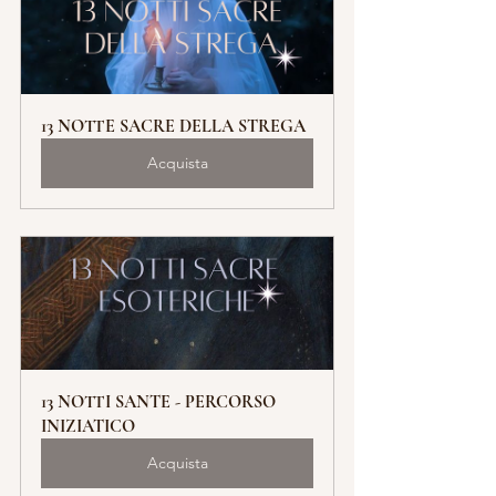
13 NOTTE SACRE DELLA STREGA
Acquista
13 NOTTI SANTE - PERCORSO 
INIZIATICO
Acquista