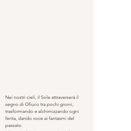
Nei nostri cieli, il Sole attraverserà il 
segno di Ofiuco tra pochi giorni, 
trasformando e alchimizzando ogni 
ferita, dando voce ai fantasmi del 
passato. 