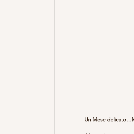
Un Mese delicato…