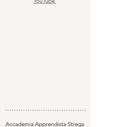
YouTube 
Accademia Apprendista Strega 