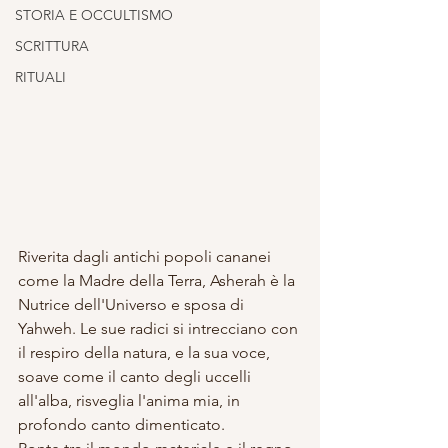
STORIA E OCCULTISMO
SCRITTURA
RITUALI
Riverita dagli antichi popoli cananei 
come la Madre della Terra, Asherah è la 
Nutrice dell'Universo e sposa di 
Yahweh. Le sue radici si intrecciano con 
il respiro della natura, e la sua voce, 
soave come il canto degli uccelli 
all'alba, risveglia l'anima mia, in 
profondo canto dimenticato.