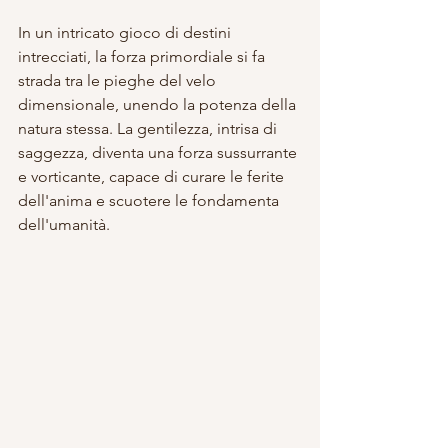
In un intricato gioco di destini 
intrecciati, la forza primordiale si fa 
strada tra le pieghe del velo 
dimensionale, unendo la potenza della 
natura stessa. La gentilezza, intrisa di 
saggezza, diventa una forza sussurrante 
e vorticante, capace di curare le ferite 
dell'anima e scuotere le fondamenta 
dell'umanità.