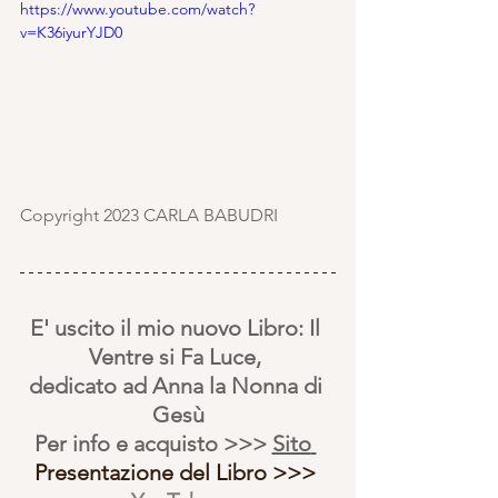
https://www.youtube.com/watch?
v=K36iyurYJD0
Copyright 2023 CARLA BABUDRI 
E' uscito il mio nuovo Libro: Il 
Ventre si Fa Luce, 
dedicato ad Anna la Nonna di 
Gesù
Per info e acquisto >>> 
Sito
Presentazione del Libro >>> 