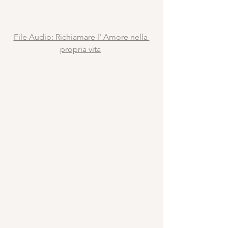
File Audio: Richiamare l' Amore nella 
propria vita