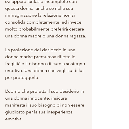
sviluppare fantasie incomplete con 
questa donna, anche se nella sua 
immaginazione la relazione non si 
consolida completamente, ed invece 
molto probabilmente preferirà cercare 
una donna madre o una donna ragazza.
La proiezione del desiderio in una 
donna madre premurosa riflette le 
fragilità e il bisogno di cure a sostegno 
emotivo. Una donna che vegli su di lui, 
per proteggerlo.
L’uomo che proietta il suo desiderio in 
una donna innocente, insicura 
manifesta il suo bisogno di non essere 
giudicato per la sua inesperienza 
emotiva.