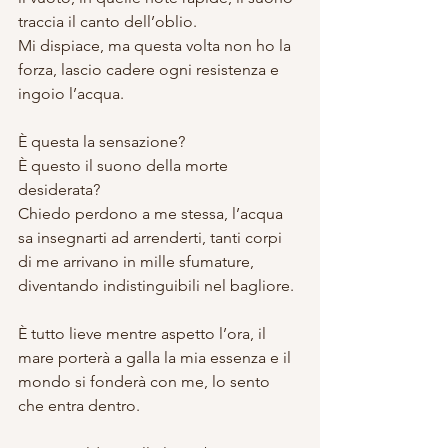
traccia il canto dell’oblio.
Mi dispiace, ma questa volta non ho la 
forza, lascio cadere ogni resistenza e 
ingoio l’acqua.
È questa la sensazione? 
È questo il suono della morte 
desiderata? 
Chiedo perdono a me stessa, l’acqua 
sa insegnarti ad arrenderti, tanti corpi 
di me arrivano in mille sfumature, 
diventando indistinguibili nel bagliore. 
È tutto lieve mentre aspetto l’ora, il 
mare porterà a galla la mia essenza e il 
mondo si fonderà con me, lo sento 
che entra dentro. 