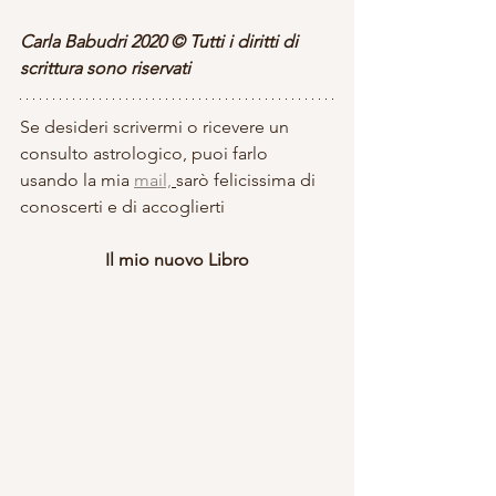
Carla Babudri 2020 © Tutti i diritti di 
scrittura sono riservati
Se desideri scrivermi o ricevere un 
consulto astrologico, puoi farlo 
usando la mia 
mail,
sarò felicissima di 
conoscerti e di accoglierti
Il mio nuovo Libro