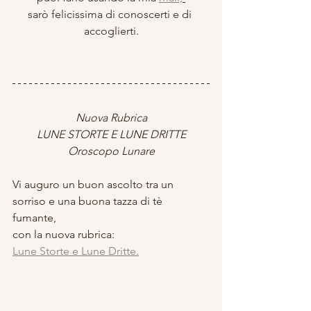
sarò felicissima di conoscerti e di 
accoglierti.
Nuova Rubrica
LUNE STORTE E LUNE DRITTE
Oroscopo Lunare
Vi auguro un buon ascolto tra un 
sorriso e una buona tazza di tè 
fumante, 
con la nuova rubrica: 
Lune Storte e Lune Dritte.