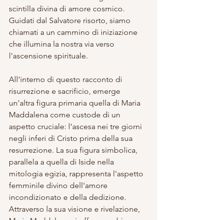
scintilla divina di amore cosmico. 
Guidati dal Salvatore risorto, siamo 
chiamati a un cammino di iniziazione 
che illumina la nostra via verso 
l'ascensione spirituale.
All'interno di questo racconto di 
risurrezione e sacrificio, emerge 
un'altra figura primaria quella di Maria 
Maddalena come custode di un 
aspetto cruciale: l'ascesa nei tre giorni 
negli inferi di Cristo prima della sua 
resurrezione. La sua figura simbolica, 
parallela a quella di Iside nella 
mitologia egizia, rappresenta l'aspetto 
femminile divino dell'amore 
incondizionato e della dedizione. 
Attraverso la sua visione e rivelazione, 