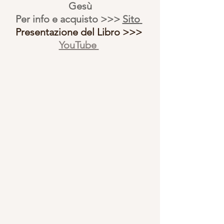
Gesù
Per info e acquisto >>> 
Sito
Presentazione del Libro >>> 
YouTube 