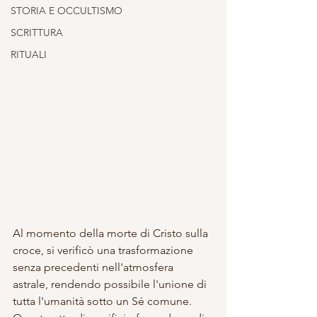
STORIA E OCCULTISMO
SCRITTURA
RITUALI
Al momento della morte di Cristo sulla 
croce, si verificò una trasformazione 
senza precedenti nell'atmosfera 
astrale, rendendo possibile l'unione di 
tutta l'umanità sotto un Sé comune. 