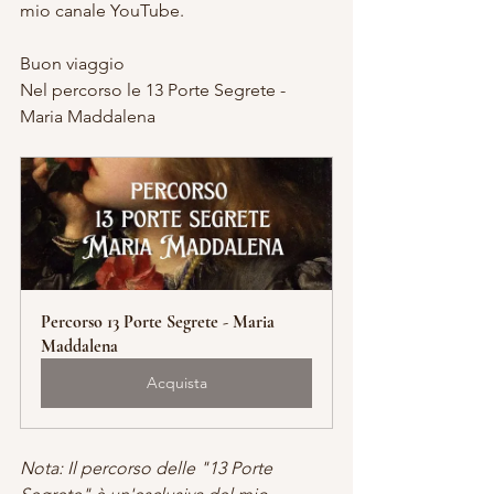
mio canale YouTube. 
Buon viaggio
Nel percorso le 13 Porte Segrete - 
Maria Maddalena
Percorso 13 Porte Segrete - Maria 
Maddalena
Acquista
Nota: Il percorso delle "13 Porte 