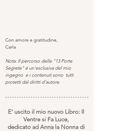
Con amore e gratitudine,
Carla
Nota: Il percorso delle "13 Porte 
Segrete" è un'esclusiva del mio 
ingegno  e i contenuti sono  tutti 
protetti dal diritti d'autore.
E' uscito il mio nuovo Libro: Il 
Ventre si Fa Luce, 
dedicato ad Anna la Nonna di 