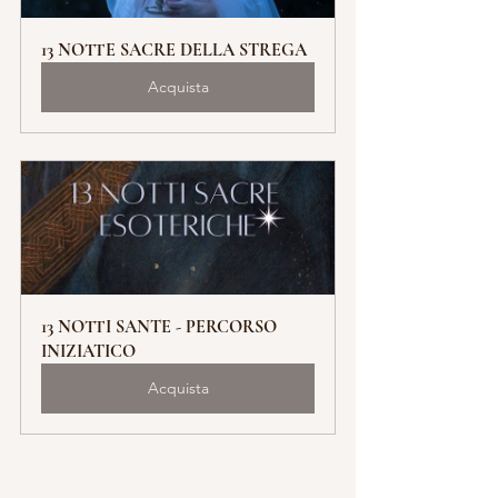
13 NOTTE SACRE DELLA STREGA
Acquista
13 NOTTI SANTE - PERCORSO 
INIZIATICO
Acquista