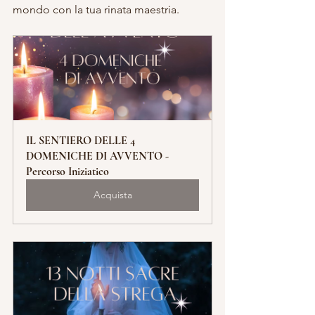
mondo con la tua rinata maestria.
IL SENTIERO DELLE 4 
DOMENICHE DI AVVENTO - 
Percorso Iniziatico
Acquista