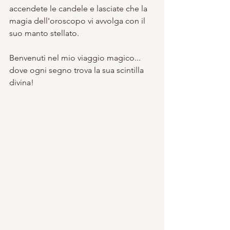
accendete le candele e lasciate che la 
magia dell'oroscopo vi avvolga con il 
suo manto stellato.
Benvenuti nel mio viaggio magico... 
dove ogni segno trova la sua scintilla 
divina! 