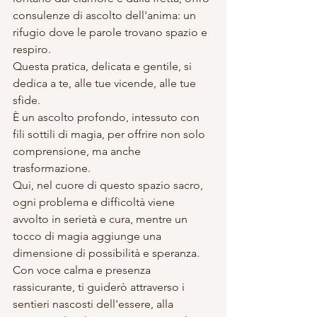
consulenze di ascolto dell'anima: un 
rifugio dove le parole trovano spazio e 
respiro. 
Questa pratica, delicata e gentile, si 
dedica a te, alle tue vicende, alle tue 
sfide. 
È un ascolto profondo, intessuto con 
fili sottili di magia, per offrire non solo 
comprensione, ma anche 
trasformazione. 
Qui, nel cuore di questo spazio sacro, 
ogni problema e difficoltà viene 
avvolto in serietà e cura, mentre un 
tocco di magia aggiunge una 
dimensione di possibilità e speranza. 
Con voce calma e presenza 
rassicurante, ti guiderò attraverso i 
sentieri nascosti dell'essere, alla 