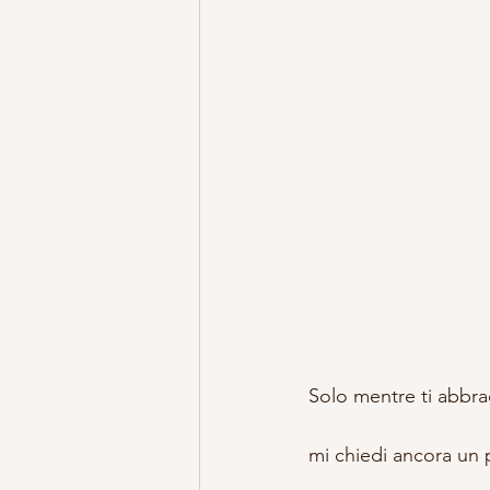
Solo mentre ti abbra
mi chiedi ancora un 