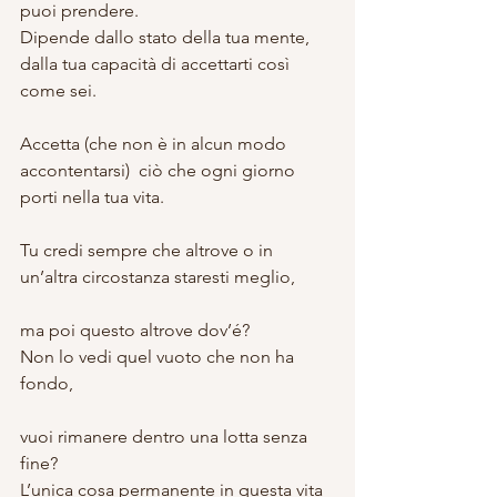
puoi prendere.
Dipende dallo stato della tua mente, 
dalla tua capacità di accettarti così 
come sei.
Accetta (che non è in alcun modo 
accontentarsi)  ciò che ogni giorno 
porti nella tua vita.
Tu credi sempre che altrove o in 
un’altra circostanza staresti meglio,
ma poi questo altrove dov’é?
Non lo vedi quel vuoto che non ha 
fondo,
vuoi rimanere dentro una lotta senza 
fine?
L’unica cosa permanente in questa vita 