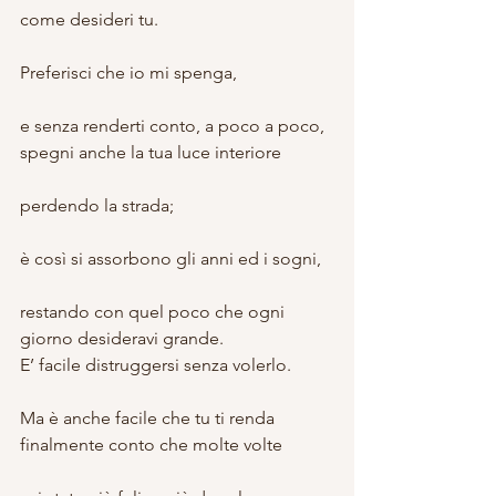
come desideri tu.
Preferisci che io mi spenga,
e senza renderti conto, a poco a poco, 
spegni anche la tua luce interiore
perdendo la strada;
è così si assorbono gli anni ed i sogni,
restando con quel poco che ogni 
giorno desideravi grande.
E’ facile distruggersi senza volerlo.
Ma è anche facile che tu ti renda 
finalmente conto che molte volte