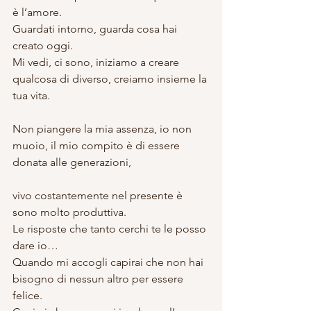
è l’amore.
Guardati intorno, guarda cosa hai 
creato oggi.
Mi vedi, ci sono, iniziamo a creare 
qualcosa di diverso, creiamo insieme la 
tua vita.
Non piangere la mia assenza, io non 
muoio, il mio compito è di essere 
donata alle generazioni,
vivo costantemente nel presente è 
sono molto produttiva.
Le risposte che tanto cerchi te le posso 
dare io…
Quando mi accogli capirai che non hai 
bisogno di nessun altro per essere 
felice.