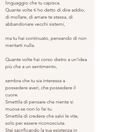
linguaggio che tu capisca.
Quante volte ti ho detto di dire addio, 
di mollare, di amare te stessa, di 
abbandonare vecchi sistemi,
ma tu hai continuato, pensando di non 
meritarti nulla.
Quante volte hai corso dietro a un’idea 
più che a un sentimento,
sembra che tu sia interessa a 
possedere averi, che possedere il 
cuore.
Smettila di pensare che niente si 
muova se non lo fai tu.
Smettila di credere che salvi le vite, 
solo per essere riconosciuta.
Stai sacrificando la tua esistenza in 