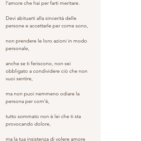
l’amore che hai per farti meritare.
Devi abituarti alla sincerità delle 
persone e accettarle per come sono,
non prendere le loro azioni in modo 
personale,
anche se ti feriscono, non sei 
obbligato a condividere ciò che non 
vuoi sentire,
ma non puoi nemmeno odiare la 
persona per com’è,
tutto sommato non è lei che ti sta 
provocando dolore,
ma la tua insistenza di volere amore 