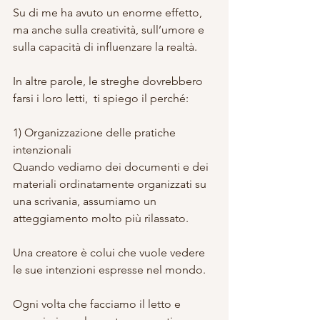
Su di me ha avuto un enorme effetto, 
ma anche sulla creatività, sull’umore e 
sulla capacità di influenzare la realtà.
In altre parole, le streghe dovrebbero 
farsi i loro letti,  ti spiego il perché:
1) Organizzazione delle pratiche 
intenzionali
Quando vediamo dei documenti e dei 
materiali ordinatamente organizzati su 
una scrivania, assumiamo un 
atteggiamento molto più rilassato.
Una creatore è colui che vuole vedere 
le sue intenzioni espresse nel mondo.
Ogni volta che facciamo il letto e 