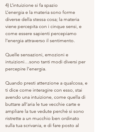
4) L’intuizione si fa spazio
L’energia e la materia sono forme 
diverse della stessa cosa; la materia 
viene percepita con i cinque sensi, e 
come essere sapienti percepiamo 
l’energia attraverso il sentimento.
Quelle sensazioni, emozioni e 
intuizioni…sono tanti modi diversi per 
percepire l’energia.
Quando presti attenzione a qualcosa, e 
ti dice come interagire con esso, stai 
avendo una intuizione, come quella di 
buttare all’aria le tue vecchie carte e 
ampliare la tue vedute perché si sono 
ristrette a un mucchio ben ordinato 
sulla tua scrivania, e di fare posto al 