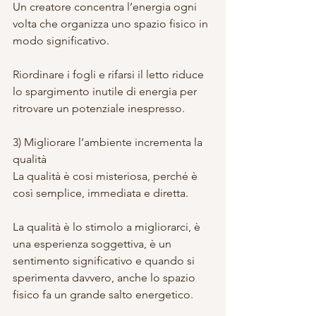
Un creatore concentra l’energia ogni 
volta che organizza uno spazio fisico in 
modo significativo.
Riordinare i fogli e rifarsi il letto riduce 
lo spargimento inutile di energia per 
ritrovare un potenziale inespresso.
3) Migliorare l’ambiente incrementa la 
qualità
La qualità è cosi misteriosa, perché è 
così semplice, immediata e diretta.
La qualità è lo stimolo a migliorarci, è 
una esperienza soggettiva, è un 
sentimento significativo e quando si 
sperimenta davvero, anche lo spazio 
fisico fa un grande salto energetico.