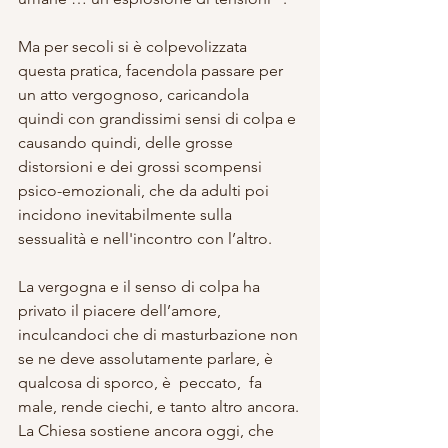
Ma per secoli si è colpevolizzata 
questa pratica, facendola passare per 
un atto vergognoso, caricandola 
quindi con grandissimi sensi di colpa e 
causando quindi, delle grosse 
distorsioni e dei grossi scompensi 
psico-emozionali, che da adulti poi 
incidono inevitabilmente sulla 
sessualità e nell'incontro con l’altro.
La vergogna e il senso di colpa ha 
privato il piacere dell’amore, 
inculcandoci che di masturbazione non 
se ne deve assolutamente parlare, è 
qualcosa di sporco, è  peccato,  fa 
male, rende ciechi, e tanto altro ancora.
La Chiesa sostiene ancora oggi, che 