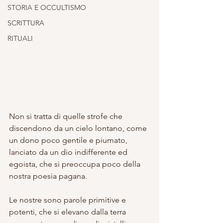
STORIA E OCCULTISMO
SCRITTURA
RITUALI
Non si tratta di quelle strofe che 
discendono da un cielo lontano, come 
un dono poco gentile e piumato, 
lanciato da un dio indifferente ed 
egoista, che si preoccupa poco della 
nostra poesia pagana.
Le nostre sono parole primitive e 
potenti, che si elevano dalla terra 