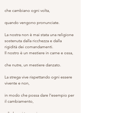
che cambiano ogni volta,
quando vengono pronunciate.
La nostra non è mai stata una religione 
sostenuta dalla ricchezza e dalla 
rigidità dei comandamenti.
Il nostro è un mestiere in carne e ossa,
che nutre, un mestiere danzato.
La strega vive rispettando ogni essere 
vivente e non,
in modo che possa dare l’esempio per 
il cambiamento,