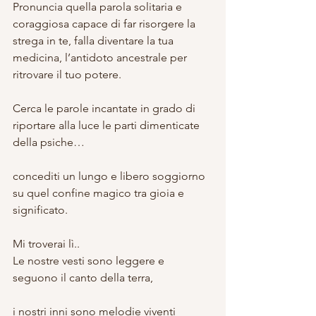
Pronuncia quella parola solitaria e 
coraggiosa capace di far risorgere la 
strega in te, falla diventare la tua 
medicina, l’antidoto ancestrale per 
ritrovare il tuo potere.
Cerca le parole incantate in grado di 
riportare alla luce le parti dimenticate 
della psiche…
concediti un lungo e libero soggiorno 
su quel confine magico tra gioia e 
significato.
Mi troverai lì..
Le nostre vesti sono leggere e 
seguono il canto della terra,
i nostri inni sono melodie viventi