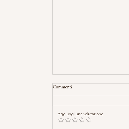
Commenti
Aggiungi una valutazione