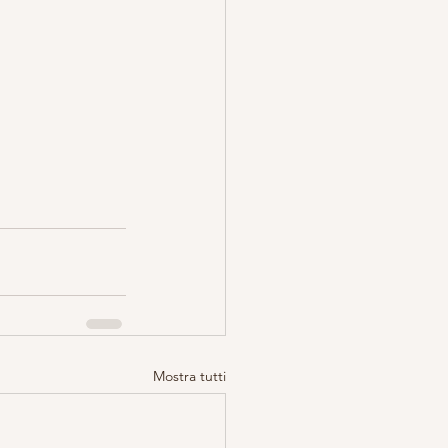
Mostra tutti