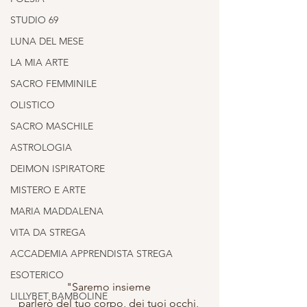
STUDIO 69
LUNA DEL MESE
LA MIA ARTE
SACRO FEMMINILE
OLISTICO
SACRO MASCHILE
ASTROLOGIA
DEIMON ISPIRATORE
MISTERO E ARTE
MARIA MADDALENA
VITA DA STREGA
ACCADEMIA APPRENDISTA STREGA
ESOTERICO
"Saremo insieme 
LILLYBET BAMBOLINE
parlerò del tuo corpo, dei tuoi occhi, 