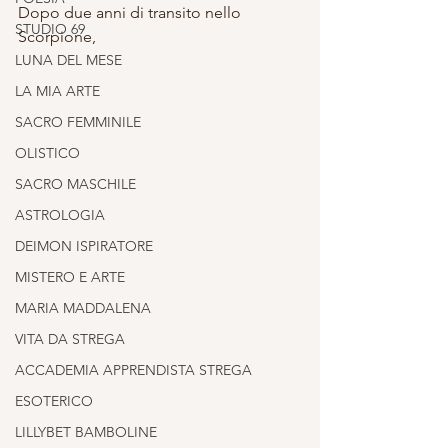
Dopo due anni di transito nello 
STUDIO 69
Scorpione, 
LUNA DEL MESE
LA MIA ARTE
SACRO FEMMINILE
OLISTICO
SACRO MASCHILE
ASTROLOGIA
DEIMON ISPIRATORE
MISTERO E ARTE
MARIA MADDALENA
VITA DA STREGA
ACCADEMIA APPRENDISTA STREGA
ESOTERICO
LILLYBET BAMBOLINE