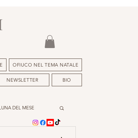
I
E
OFIUCO NEL TEMA NATALE
NEWSLETTER
BIO
LUNA DEL MESE
A