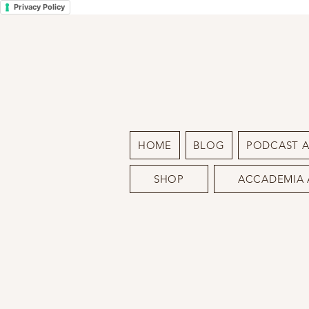
Privacy Policy
HOME
BLOG
PODCAST 
SHOP
ACCADEMIA 