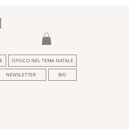
I
E
OFIUCO NEL TEMA NATALE
NEWSLETTER
BIO