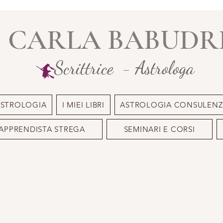
CARLA BABUDR
Scrittrice - Astrologa
ASTROLOGIA
I MIEI LIBRI
ASTROLOGIA CONSULENZ
APPRENDISTA STREGA
SEMINARI E CORSI