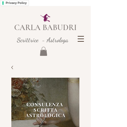
Privacy Policy
CARLA BABUDRI
Scrittrice - Astrologa