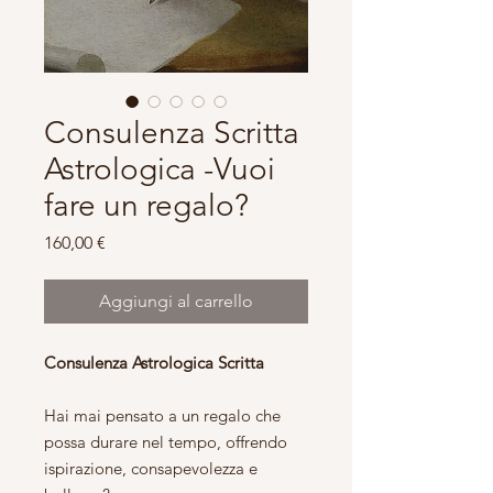
Consulenza Scritta
Astrologica -Vuoi
fare un regalo?
Prezzo
160,00 €
Aggiungi al carrello
Consulenza Astrologica Scritta
Hai mai pensato a un regalo che
possa durare nel tempo, offrendo
ispirazione, consapevolezza e