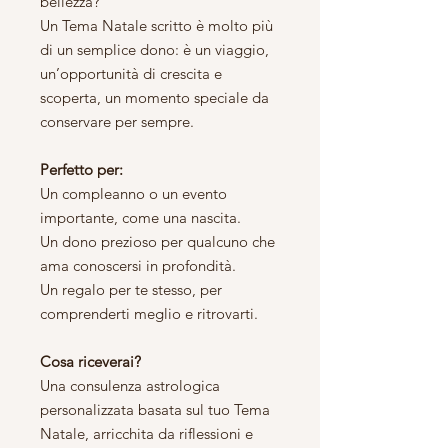
bellezza?
Un Tema Natale scritto è molto più
di un semplice dono: è un viaggio,
un’opportunità di crescita e
scoperta, un momento speciale da
conservare per sempre.
Perfetto per:
Un compleanno o un evento
importante, come una nascita.
Un dono prezioso per qualcuno che
ama conoscersi in profondità.
Un regalo per te stesso, per
comprenderti meglio e ritrovarti.
Cosa riceverai?
Una consulenza astrologica
personalizzata basata sul tuo Tema
Natale, arricchita da riflessioni e