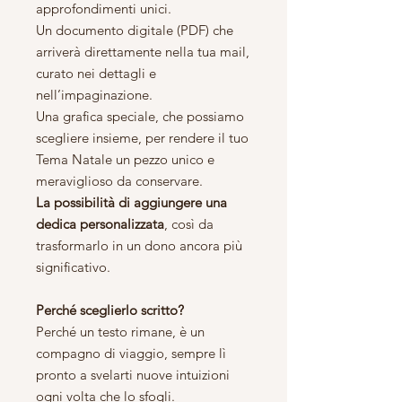
approfondimenti unici.
Un documento digitale (PDF) che
arriverà direttamente nella tua mail,
curato nei dettagli e
nell’impaginazione.
Una grafica speciale, che possiamo
scegliere insieme, per rendere il tuo
Tema Natale un pezzo unico e
meraviglioso da conservare.
La possibilità di aggiungere una
dedica personalizzata
, così da
trasformarlo in un dono ancora più
significativo.
Perché sceglierlo scritto?
Perché un testo rimane, è un
compagno di viaggio, sempre lì
pronto a svelarti nuove intuizioni
ogni volta che lo sfogli.