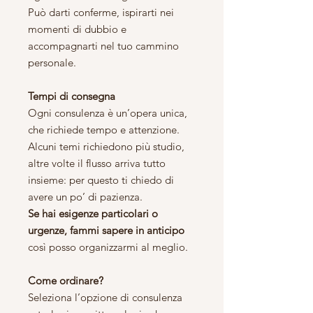
Può darti conferme, ispirarti nei
momenti di dubbio e
accompagnarti nel tuo cammino
personale.
Tempi di consegna
Ogni consulenza è un’opera unica,
che richiede tempo e attenzione.
Alcuni temi richiedono più studio,
altre volte il flusso arriva tutto
insieme: per questo ti chiedo di
avere un po’ di pazienza.
Se hai esigenze particolari o
urgenze, fammi sapere in anticipo
così posso organizzarmi al meglio.
Come ordinare?
Seleziona l’opzione di consulenza