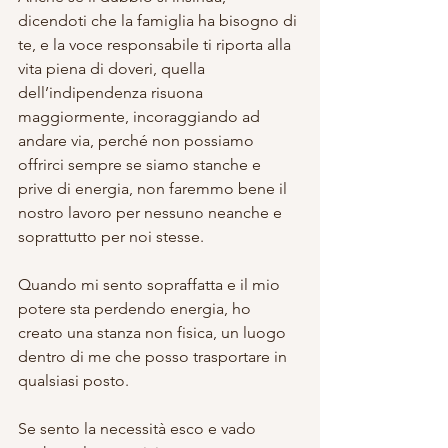
dicendoti che la famiglia ha bisogno di 
te, e la voce responsabile ti riporta alla 
vita piena di doveri, quella 
dell’indipendenza risuona 
maggiormente, incoraggiando ad 
andare via, perché non possiamo 
offrirci sempre se siamo stanche e 
prive di energia, non faremmo bene il 
nostro lavoro per nessuno neanche e 
soprattutto per noi stesse.
Quando mi sento sopraffatta e il mio 
potere sta perdendo energia, ho 
creato una stanza non fisica, un luogo 
dentro di me che posso trasportare in 
qualsiasi posto.
Se sento la necessità esco e vado 