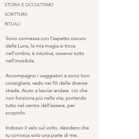
STORIA E OCCULTISMO
SCRITTURA
RITUALI
Sono connessa con l’aspetto oscuro 
della Luna, la mia magia si trova 
nell’ombra, è intuitiva, osservo tutto 
nell’invisibile.
Accompagno i viaggiatori e sono loro 
consigliera, vedo nei fili delle diverse 
strade. Aiuto a lasciar andare  ciò che 
non funziona più nella vita, portando 
tutto nel centro dell’essere, per 
scoprirlo.
Indosso il velo sul volto, desidero che 
tu conosca solo una parte di me. 