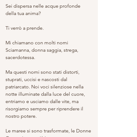
Sei dispersa nelle acque profonde 
della tua anima?
Ti verrò a prende.
Mi chiamano con molti nomi 
Sciamanna, donna saggia, strega, 
sacerdotessa.
Ma questi nomi sono stati distorti, 
stuprati, uccisi e nascosti dal 
patriarcato. Noi voci silenziose nella 
notte illuminate dalla luce del cuore, 
entriamo e usciamo dalle vite, ma 
risorgiamo sempre per riprendere il 
nostro potere.
Le maree si sono trasformate, le Donne 