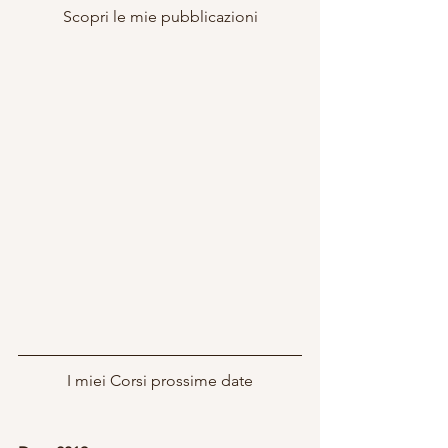
Scopri le mie pubblicazioni
I miei Corsi prossime date