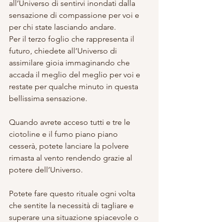
all’Universo di sentirvi inondati dalla 
sensazione di compassione per voi e 
per chi state lasciando andare.
Per il terzo foglio che rappresenta il 
futuro, chiedete all’Universo di 
assimilare gioia immaginando che 
accada il meglio del meglio per voi e 
restate per qualche minuto in questa 
bellissima sensazione.
Quando avrete acceso tutti e tre le 
ciotoline e il fumo piano piano 
cesserà, potete lanciare la polvere 
rimasta al vento rendendo grazie al 
potere dell’Universo.
Potete fare questo rituale ogni volta 
che sentite la necessità di tagliare e 
superare una situazione spiacevole o 