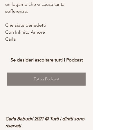
un legame che vi causa tanta 
sofferenza.
Che siate benedetti
Con Infinito Amore
Carla
Se desideri ascoltare tutti i Podcast
Tutti i Podcast
Carla Babudri 2021 © Tutti i diritti sono 
riservati