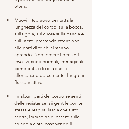
eterna. 
Muovi il tuo uovo per tutta la 
lunghezza del corpo, sulla bocca, 
sulla gola, sul cuore sulla pancia e 
sull’utero, prestando attenzione 
alle parti di te chi si stanno 
aprendo. Non temere i pensieri 
invasivi, sono normali, immaginali 
come petali di rosa che si 
allontanano dolcemente, lungo un 
flusso inattivo. 
 In alcuni parti del corpo se senti 
delle resistenze, sii gentile con te 
stessa e respira, lascia che tutto 
scorra, immagina di essere sulla 
spiaggia e stai osservando il 