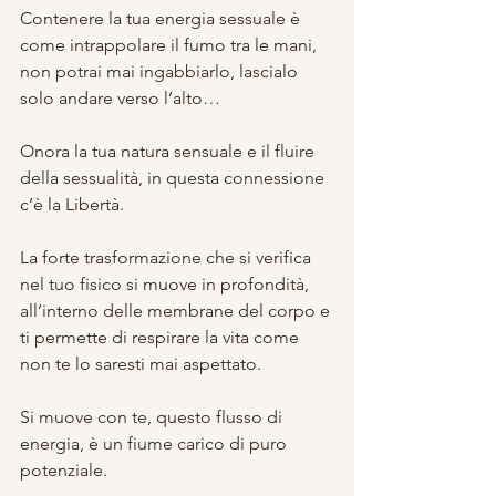
Contenere la tua energia sessuale è 
come intrappolare il fumo tra le mani, 
non potrai mai ingabbiarlo, lascialo 
solo andare verso l’alto…
Onora la tua natura sensuale e il fluire 
della sessualità, in questa connessione 
c’è la Libertà.
La forte trasformazione che si verifica 
nel tuo fisico si muove in profondità, 
all’interno delle membrane del corpo e 
ti permette di respirare la vita come 
non te lo saresti mai aspettato.
Si muove con te, questo flusso di 
energia, è un fiume carico di puro 
potenziale.