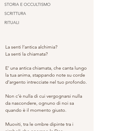
STORIA E OCCULTISMO
SCRITTURA
RITUALI
La senti l’antica alchimia? 
La senti la chiamata?
E’ una antica chiamata, che canta lungo 
la tua anima, stappando note su corde 
d’argento intrecciate nel tuo profondo.
Non c’è nulla di cui vergognarsi nulla 
da nascondere, ognuno di noi sa 
quando è il momento giusto.
Muoviti, tra le ombre dipinte tra i 