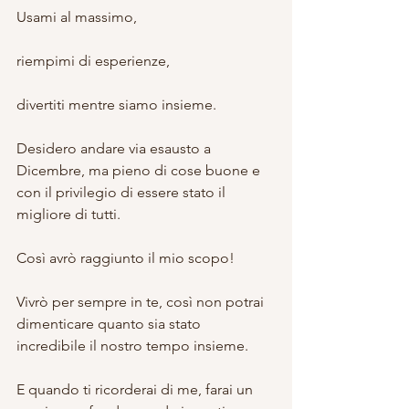
Usami al massimo,
riempimi di esperienze,
divertiti mentre siamo insieme.
Desidero andare via esausto a 
Dicembre, ma pieno di cose buone e 
con il privilegio di essere stato il 
migliore di tutti.
Così avrò raggiunto il mio scopo!
Vivrò per sempre in te, così non potrai 
dimenticare quanto sia stato 
incredibile il nostro tempo insieme.
E quando ti ricorderai di me, farai un 