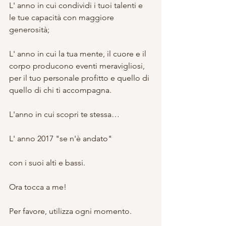
L' anno in cui condividi i tuoi talenti e 
le tue capacità con maggiore 
generosità;
L' anno in cui la tua mente, il cuore e il 
corpo producono eventi meravigliosi, 
per il tuo personale profitto e quello di 
quello di chi ti accompagna.
L'anno in cui scopri te stessa…
L' anno 2017 "se n'è andato"
con i suoi alti e bassi.
Ora tocca a me!
Per favore, utilizza ogni momento.