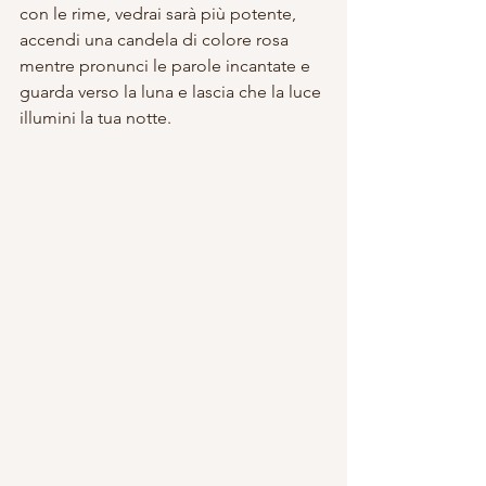
con le rime, vedrai sarà più potente, 
accendi una candela di colore rosa 
mentre pronunci le parole incantate e 
guarda verso la luna e lascia che la luce 
illumini la tua notte.