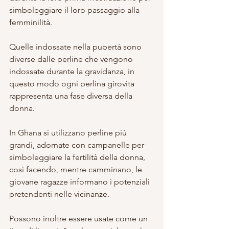
simboleggiare il loro passaggio alla 
femminilità.
Quelle indossate nella pubertà sono 
diverse dalle perline che vengono 
indossate durante la gravidanza, in 
questo modo ogni perlina girovita 
rappresenta una fase diversa della 
donna.
In Ghana si utilizzano perline più 
grandi, adornate con campanelle per 
simboleggiare la fertilità della donna, 
così facendo, mentre camminano, le 
giovane ragazze informano i potenziali 
pretendenti nelle vicinanze.
Possono inoltre essere usate come un 