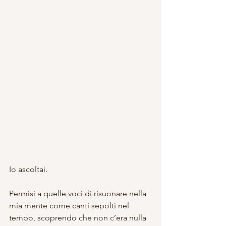
Io ascoltai. 
Permisi a quelle voci di risuonare nella 
mia mente come canti sepolti nel 
tempo, scoprendo che non c’era nulla 