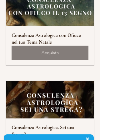
Consulenza Astrologica con Ofiuco 
nel tuo Tema Natale
Acquista
Consulenza Astrologica. Sei una 
Strega?