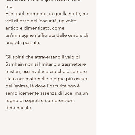
me. 
E in quel momento, in quella notte, mi 
vidi riflesso nell’oscurità, un volto 
antico e dimenticato, come 
un’immagine riaffiorata dalle ombre di 
una vita passata.
Gli spiriti che attraversano il velo di 
Samhain non si limitano a trasmettere 
misteri; essi rivelano ciò che è sempre 
stato nascosto nelle pieghe più oscure 
dell’anima, là dove l’oscurità non è 
semplicemente assenza di luce, ma un 
regno di segreti e comprensioni 
dimenticate. 