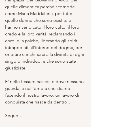
quelle dimentica perché scomode 
come Maria Maddalena, per tutte 
quelle donne che sono esistite e 
hanno rivendicato il loro culto, il loro 
credo e la loro verità, reclamando i 
corpi e la psiche, liberando gli spiriti 
intrappolati all’interno del dogma, per 
onorare e inchinarci alla divinità di ogni 
singolo individuo, e che sono state 
giustiziate.
E’ nelle fessure nascoste dove nessuno 
guarda, è nell’ombra che stiamo 
facendo il nostro lavoro, un lavoro di 
conquista che nasce da dentro…
Segue…