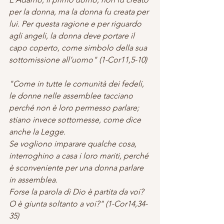
per la donna, ma la donna fu creata per 
lui. Per questa ragione e per riguardo 
agli angeli, la donna deve portare il 
capo coperto, come simbolo della sua 
sottomissione all’uomo" (1-Cor11,5-10)
"Come in tutte le comunità dei fedeli, 
le donne nelle assemblee tacciano 
perché non è loro permesso parlare; 
stiano invece sottomesse, come dice 
anche la Legge. 
Se vogliono imparare qualche cosa, 
interroghino a casa i loro mariti, perché 
è sconveniente per una donna parlare 
in assemblea. 
Forse la parola di Dio è partita da voi? 
O è giunta soltanto a voi?" (1-Cor14,34-
35)