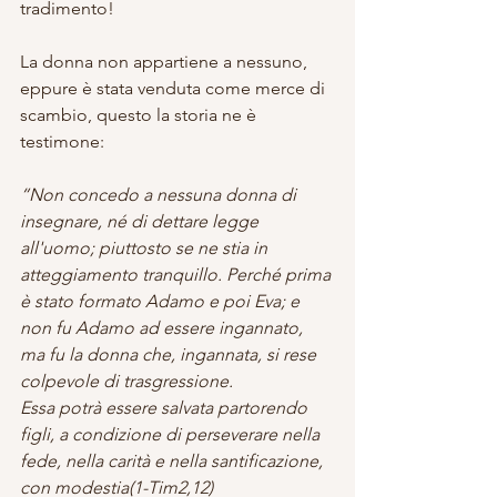
tradimento!
La donna non appartiene a nessuno, 
eppure è stata venduta come merce di 
scambio, questo la storia ne è 
testimone:
“Non concedo a nessuna donna di 
insegnare, né di dettare legge 
all'uomo; piuttosto se ne stia in 
atteggiamento tranquillo. Perché prima 
è stato formato Adamo e poi Eva; e 
non fu Adamo ad essere ingannato, 
ma fu la donna che, ingannata, si rese 
colpevole di trasgressione.
Essa potrà essere salvata partorendo 
figli, a condizione di perseverare nella 
fede, nella carità e nella santificazione, 
con modestia(1-Tim2,12)