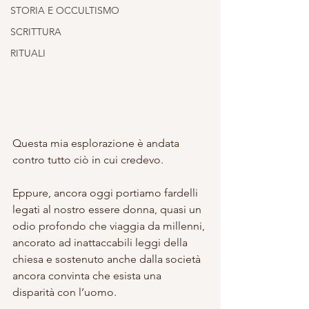
STORIA E OCCULTISMO
SCRITTURA
RITUALI
Questa mia esplorazione è andata 
contro tutto ciò in cui credevo.
Eppure, ancora oggi portiamo fardelli 
legati al nostro essere donna, quasi un 
odio profondo che viaggia da millenni, 
ancorato ad inattaccabili leggi della 
chiesa e sostenuto anche dalla società 
ancora convinta che esista una 
disparità con l’uomo.