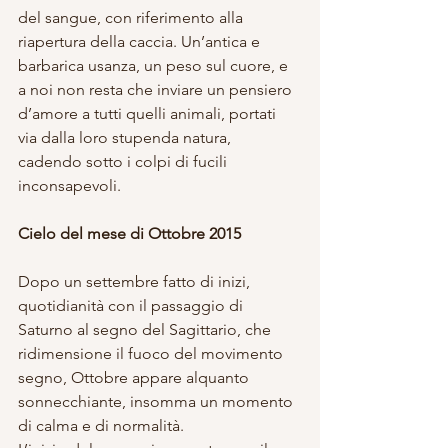
del sangue, con riferimento alla 
riapertura della caccia. Un’antica e 
barbarica usanza, un peso sul cuore, e 
a noi non resta che inviare un pensiero 
d’amore a tutti quelli animali, portati 
via dalla loro stupenda natura, 
cadendo sotto i colpi di fucili 
inconsapevoli. 
Cielo del mese di Ottobre 2015
Dopo un settembre fatto di inizi, 
quotidianità con il passaggio di 
Saturno al segno del Sagittario, che 
ridimensione il fuoco del movimento 
segno, Ottobre appare alquanto 
sonnecchiante, insomma un momento 
di calma e di normalità. 