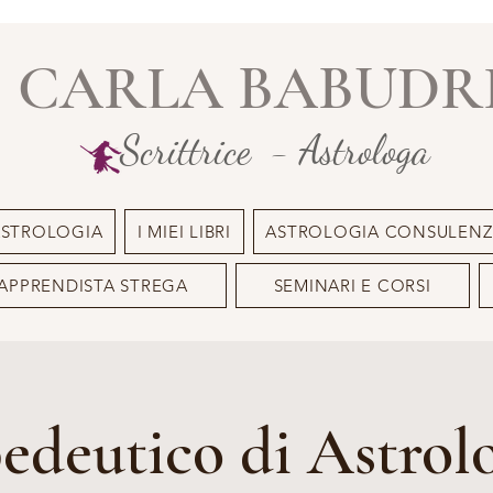
CARLA BABUDR
Scrittrice - Astrologa
ASTROLOGIA
I MIEI LIBRI
ASTROLOGIA CONSULENZ
APPRENDISTA STREGA
SEMINARI E CORSI
edeutico di Astrolo