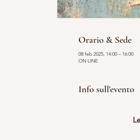
Orario & Sede
08 feb 2025, 14:00 – 16:00
ON LINE
Info sull'evento
Le