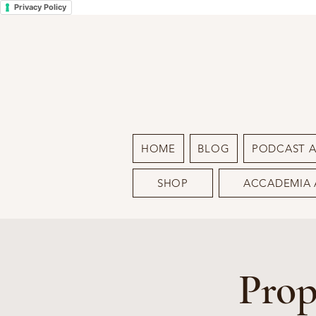
Privacy Policy
HOME
BLOG
PODCAST 
SHOP
ACCADEMIA 
Prop