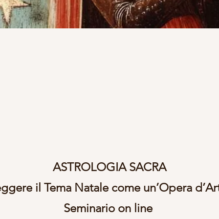
ASTROLOGIA SACRA
ggere il Tema Natale come un’Opera d’Ar
Seminario on line 