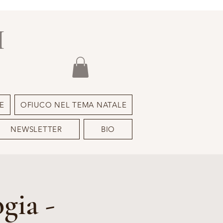
I
E
OFIUCO NEL TEMA NATALE
NEWSLETTER
BIO
gia -