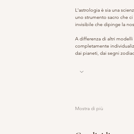
L'astrologia è sia una scien
uno strumento sacro che ci 
invisibile che dipinge la nos
A differenza di altri modelli 
completamente individualizzat
dai pianeti, dai segni zodiac
Mostra di più