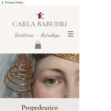
Privacy Policy
CARLA BABUDRI
Scrittrice - Astrologa
Propedeutico