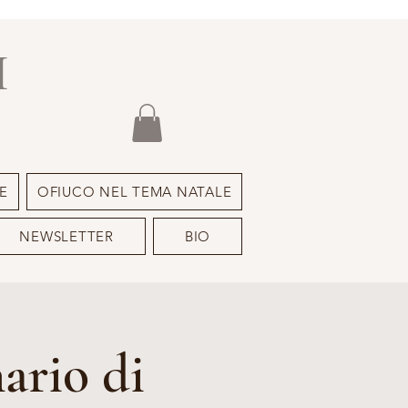
I
E
OFIUCO NEL TEMA NATALE
NEWSLETTER
BIO
ario di