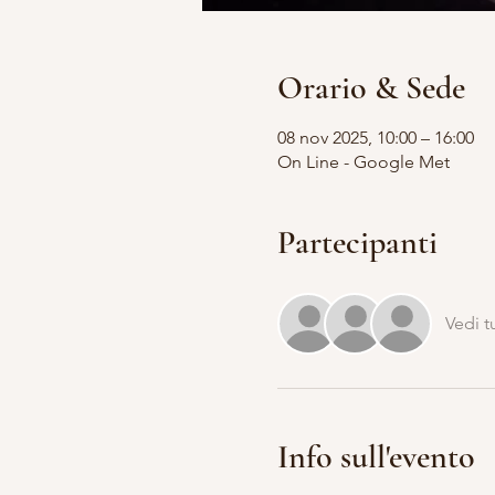
Orario & Sede
08 nov 2025, 10:00 – 16:00
On Line - Google Met
Partecipanti
Vedi t
Info sull'evento