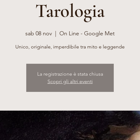
Tarologia
sab 08 nov
  |  
On Line - Google Met
Unico, originale, imperdibile tra mito e leggende
La registrazione è stata chiusa
Scopri gli altri eventi