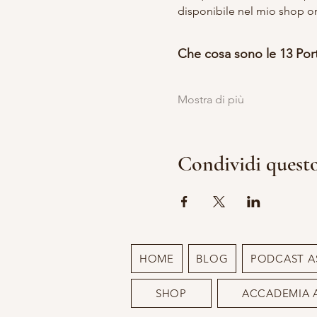
disponibile nel mio shop o
Che cosa sono le 13 Por
Mostra di più
Condividi quest
HOME
BLOG
PODCAST A
SHOP
ACCADEMIA 