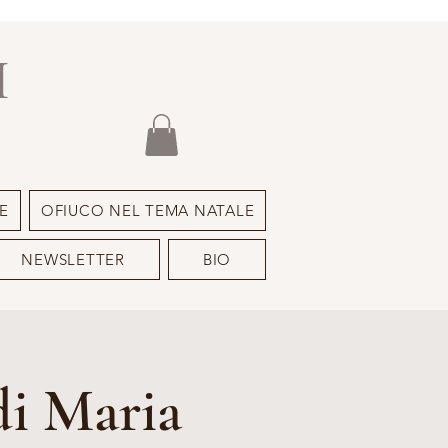
I
E
OFIUCO NEL TEMA NATALE
NEWSLETTER
BIO
di Maria