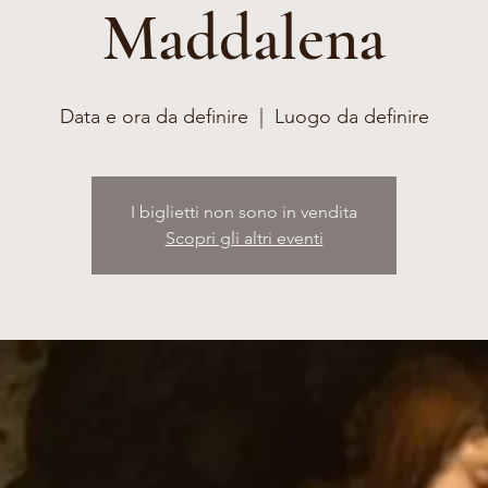
Maddalena
Data e ora da definire
  |  
Luogo da definire
I biglietti non sono in vendita
Scopri gli altri eventi