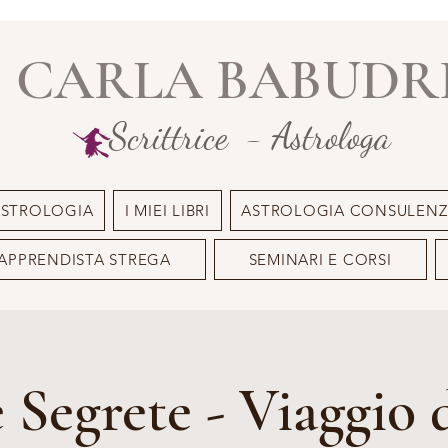
CARLA BABUDR
Scrittrice - Astrologa
ASTROLOGIA
I MIEI LIBRI
ASTROLOGIA CONSULENZ
APPRENDISTA STREGA
SEMINARI E CORSI
e Segrete - Viaggio 