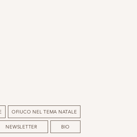
E
OFIUCO NEL TEMA NATALE
NEWSLETTER
BIO