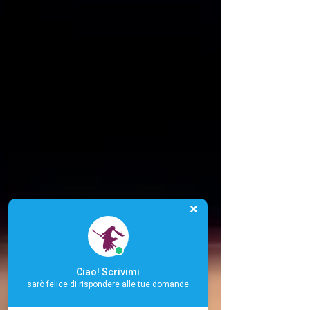
Ciao! Scrivimi
sarò felice di rispondere alle tue domande