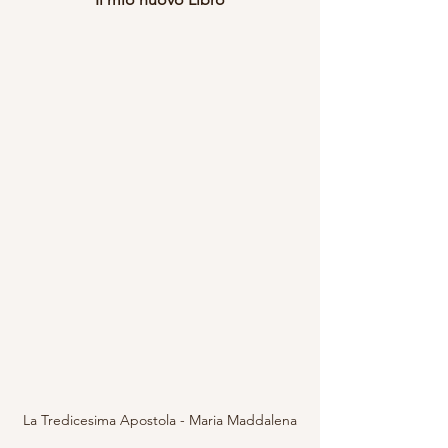
La Tredicesima Apostola - Maria Maddalena