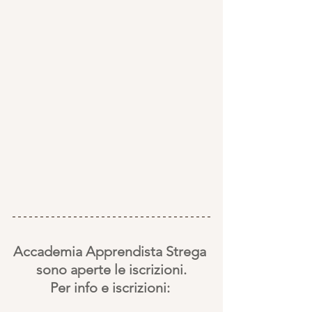
Accademia Apprendista Strega 
sono aperte le iscrizioni.
Per info e iscrizioni: 