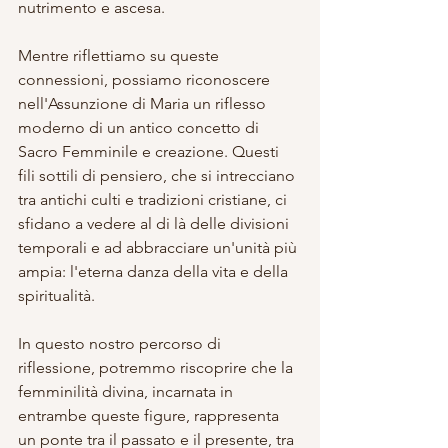
nutrimento e ascesa.
Mentre riflettiamo su queste 
connessioni, possiamo riconoscere 
nell'Assunzione di Maria un riflesso 
moderno di un antico concetto di 
Sacro Femminile e creazione. Questi 
fili sottili di pensiero, che si intrecciano 
tra antichi culti e tradizioni cristiane, ci 
sfidano a vedere al di là delle divisioni 
temporali e ad abbracciare un'unità più 
ampia: l'eterna danza della vita e della 
spiritualità.
In questo nostro percorso di 
riflessione, potremmo riscoprire che la 
femminilità divina, incarnata in 
entrambe queste figure, rappresenta 
un ponte tra il passato e il presente, tra 