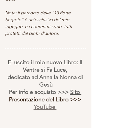
Nota: Il percorso delle "13 Porte 
Segrete" è un'esclusiva del mio 
ingegno  e i contenuti sono  tutti 
protetti dal diritti d'autore.
E' uscito il mio nuovo Libro: Il 
Ventre si Fa Luce, 
dedicato ad Anna la Nonna di 
Gesù
Per info e acquisto >>> 
Sito
Presentazione del Libro >>> 
YouTube 