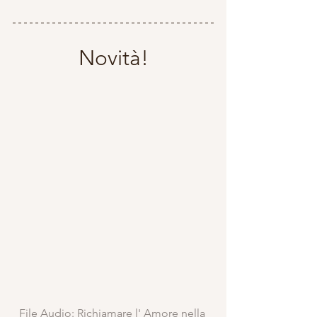
Novità!
File Audio: Richiamare l' Amore nella 