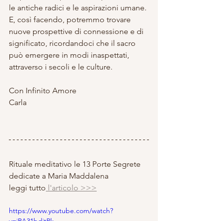
le antiche radici e le aspirazioni umane. 
E, così facendo, potremmo trovare 
nuove prospettive di connessione e di 
significato, ricordandoci che il sacro 
può emergere in modi inaspettati, 
attraverso i secoli e le culture.
Con Infinito Amore
Carla
Rituale meditativo le 13 Porte Segrete 
dedicate a Maria Maddalena
leggi tutto
 l'articolo >>>
https://www.youtube.com/watch?