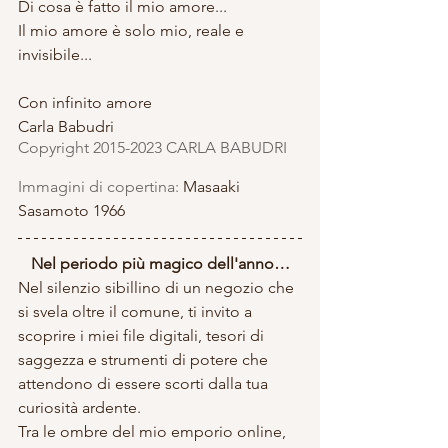
Di cosa è fatto il mio amore...
Il mio amore è solo mio, reale e 
invisibile...
Con infinito amore
Carla Babudri
Copyright 2015-2023 CARLA BABUDRI 
Immagini di copertina: 
Masaaki 
Sasamoto 1966
Nel periodo più magico dell'anno…
Nel silenzio sibillino di un negozio che 
si svela oltre il comune, ti invito a 
scoprire i miei file digitali, tesori di 
saggezza e strumenti di potere che 
attendono di essere scorti dalla tua 
curiosità ardente. 
Tra le ombre del mio emporio online, 