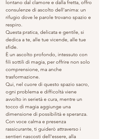
lontano dal clamore e dalla fretta, offro 
consulenze di ascolto dell'anima: un 
rifugio dove le parole trovano spazio e 
respiro. 
Questa pratica, delicata e gentile, si 
dedica a te, alle tue vicende, alle tue 
sfide. 
È un ascolto profondo, intessuto con 
fili sottili di magia, per offrire non solo 
comprensione, ma anche 
trasformazione. 
Qui, nel cuore di questo spazio sacro, 
ogni problema e difficoltà viene 
avvolto in serietà e cura, mentre un 
tocco di magia aggiunge una 
dimensione di possibilità e speranza. 
Con voce calma e presenza 
rassicurante, ti guiderò attraverso i 
sentieri nascosti dell'essere, alla 