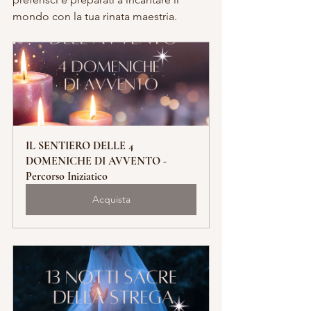
mondo con la tua rinata maestria.
IL SENTIERO DELLE 4 
DOMENICHE DI AVVENTO - 
Percorso Iniziatico
Acquista