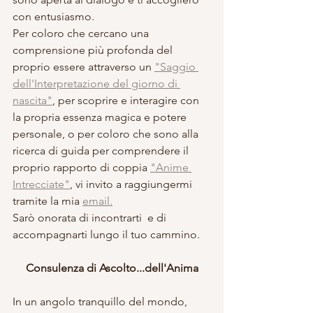
con entusiasmo. 
Per coloro che cercano una 
comprensione più profonda del 
proprio essere attraverso un 
"Saggio 
dell'Interpretazione del giorno di 
nascita"
, per scoprire e interagire con 
la propria essenza magica e potere 
personale, o per coloro che sono alla 
ricerca di guida per comprendere il 
proprio rapporto di coppia 
"Anime 
Intrecciate"
, vi invito a raggiungermi 
tramite la mia 
email.
Sarò onorata di incontrarti  e di 
accompagnarti lungo il tuo cammino.
Consulenza di Ascolto...dell'Anima
In un angolo tranquillo del mondo, 