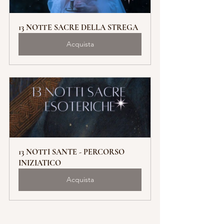
13 NOTTE SACRE DELLA STREGA
Acquista
13 NOTTI SANTE - PERCORSO 
INIZIATICO
Acquista